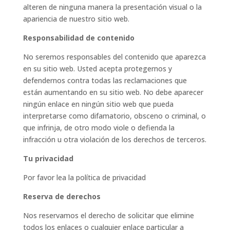
alteren de ninguna manera la presentación visual o la
apariencia de nuestro sitio web.
Responsabilidad de contenido
No seremos responsables del contenido que aparezca
en su sitio web. Usted acepta protegernos y
defendernos contra todas las reclamaciones que
están aumentando en su sitio web. No debe aparecer
ningún enlace en ningún sitio web que pueda
interpretarse como difamatorio, obsceno o criminal, o
que infrinja, de otro modo viole o defienda la
infracción u otra violación de los derechos de terceros.
Tu privacidad
Por favor lea la política de privacidad
Reserva de derechos
Nos reservamos el derecho de solicitar que elimine
todos los enlaces o cualquier enlace particular a