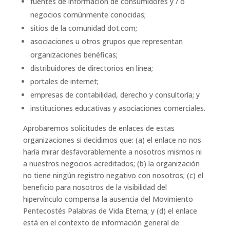
fuentes de información de consumidores y / o
negocios comúnmente conocidas;
sitios de la comunidad dot.com;
asociaciones u otros grupos que representan
organizaciones benéficas;
distribuidores de directorios en línea;
portales de internet;
empresas de contabilidad, derecho y consultoría; y
instituciones educativas y asociaciones comerciales.
Aprobaremos solicitudes de enlaces de estas
organizaciones si decidimos que: (a) el enlace no nos
haría mirar desfavorablemente a nosotros mismos ni
a nuestros negocios acreditados; (b) la organización
no tiene ningún registro negativo con nosotros; (c) el
beneficio para nosotros de la visibilidad del
hipervínculo compensa la ausencia del Movimiento
Pentecostés Palabras de Vida Eterna; y (d) el enlace
está en el contexto de información general de