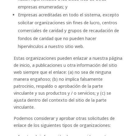
empresas enumeradas; y
Empresas acreditadas en todo el sistema, excepto
solicitar organizaciones sin fines de lucro, centros
comerciales de caridad y grupos de recaudación de
fondos de caridad que no pueden hacer
hipervínculos a nuestro sitio web.
Estas organizaciones pueden enlazar a nuestra página
de inicio, a publicaciones u otra información del sitio
web siempre que el enlace: (a) no sea de ninguna
manera engañoso; (b) no implica falsamente
patrocinio, respaldo o aprobación de la parte
vinculante y sus productos y / o servicios; y (c) se
ajusta dentro del contexto del sitio de la parte
vinculante.
Podemos considerar y aprobar otras solicitudes de
enlace de los siguientes tipos de organizaciones: