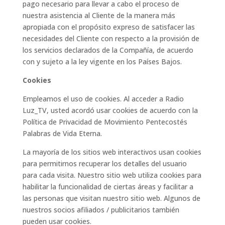
pago necesario para llevar a cabo el proceso de
nuestra asistencia al Cliente de la manera más
apropiada con el propósito expreso de satisfacer las
necesidades del Cliente con respecto a la provisión de
los servicios declarados de la Compañía, de acuerdo
con y sujeto a la ley vigente en los Países Bajos.
Cookies
Empleamos el uso de cookies. Al acceder a Radio
Luz_TV, usted acordó usar cookies de acuerdo con la
Política de Privacidad de Movimiento Pentecostés
Palabras de Vida Eterna.
La mayoría de los sitios web interactivos usan cookies
para permitirnos recuperar los detalles del usuario
para cada visita. Nuestro sitio web utiliza cookies para
habilitar la funcionalidad de ciertas áreas y facilitar a
las personas que visitan nuestro sitio web. Algunos de
nuestros socios afiliados / publicitarios también
pueden usar cookies.