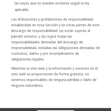
las suyas que no puedan excluirse según la ley
aplicable.
Las limitaciones y prohibiciones de responsabilidad
establecidas en esta Sección y en otras partes de este
descargo de responsabilidad: (a) están sujetas al
párrafo anterior; y (b) regirá todas las
responsabilidades derivadas del descargo de
responsabilidad, incluidas las obligaciones derivadas de
contratos, daños y por incumplimiento de
obligaciones legales.
Mientras el sitio web y la información y servicios en el
sitio web se proporcionen de forma gratuita, no
seremos responsables de ninguna pérdida o daño de
ninguna naturaleza.