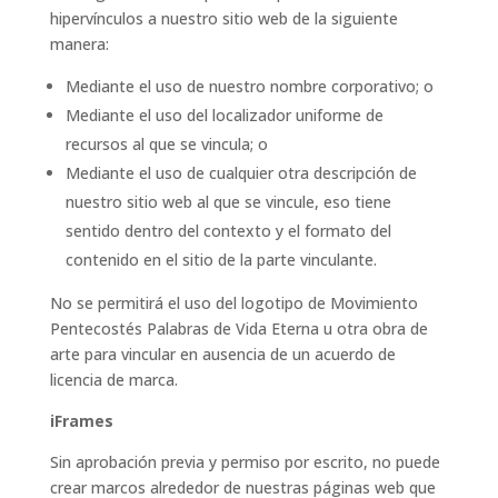
hipervínculos a nuestro sitio web de la siguiente
manera:
Mediante el uso de nuestro nombre corporativo; o
Mediante el uso del localizador uniforme de
recursos al que se vincula; o
Mediante el uso de cualquier otra descripción de
nuestro sitio web al que se vincule, eso tiene
sentido dentro del contexto y el formato del
contenido en el sitio de la parte vinculante.
No se permitirá el uso del logotipo de Movimiento
Pentecostés Palabras de Vida Eterna u otra obra de
arte para vincular en ausencia de un acuerdo de
licencia de marca.
iFrames
Sin aprobación previa y permiso por escrito, no puede
crear marcos alrededor de nuestras páginas web que