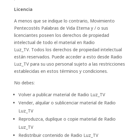
Licencia
A menos que se indique lo contrario, Movimiento
Pentecostés Palabras de Vida Eterna y / o sus
licenciantes poseen los derechos de propiedad
intelectual de todo el material en Radio
Luz_TV. Todos los derechos de propiedad intelectual
están reservados. Puede acceder a esto desde Radio
Luz_TV para su uso personal sujeto a las restricciones
establecidas en estos términos y condiciones.
No debes:
Volver a publicar material de Radio Luz_TV
Vender, alquilar o sublicenciar material de Radio
Luz_TV
Reproduzca, duplique o copie material de Radio
Luz_TV
Redistribuir contenido de Radio Luz_TV