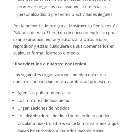
promover negocios o actividades comerciales
personalizadas o presentes o actividades ilegales.
Por la presente, le otorga al Movimiento Pentecostés
Palabras de Vida Eterna una licencia no exclusiva para
usar, reproducir, editar y autorizar a otros a usar,
reproducir y editar cualquiera de sus Comentarios en
cualquier forma, formato o medio.
Hipervínculos a nuestro contenido
Las siguientes organizaciones pueden enlazar a
nuestro sitio web sin previa aprobación por escrito:
Agencias gubernamentales;
Los motores de búsqueda;
Organizaciones de noticias;
Los distribuidores de directorios en línea pueden
vincular a nuestro sitio web de la misma manera que
hacen hipervínculos a los sitios web de otras