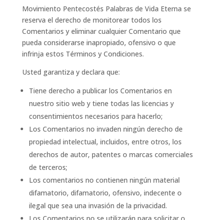
Movimiento Pentecostés Palabras de Vida Eterna se
reserva el derecho de monitorear todos los
Comentarios y eliminar cualquier Comentario que
pueda considerarse inapropiado, ofensivo o que
infrinja estos Términos y Condiciones.
Usted garantiza y declara que:
Tiene derecho a publicar los Comentarios en
nuestro sitio web y tiene todas las licencias y
consentimientos necesarios para hacerlo;
Los Comentarios no invaden ningún derecho de
propiedad intelectual, incluidos, entre otros, los
derechos de autor, patentes o marcas comerciales
de terceros;
Los comentarios no contienen ningún material
difamatorio, difamatorio, ofensivo, indecente o
ilegal que sea una invasión de la privacidad.
Los Comentarios no se utilizarán para solicitar o