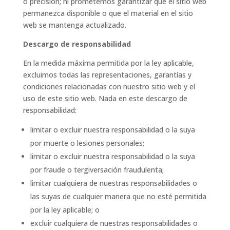
o precisión; ni prometemos garantizar que el sitio web
permanezca disponible o que el material en el sitio
web se mantenga actualizado.
Descargo de responsabilidad
En la medida máxima permitida por la ley aplicable,
excluimos todas las representaciones, garantías y
condiciones relacionadas con nuestro sitio web y el
uso de este sitio web. Nada en este descargo de
responsabilidad:
limitar o excluir nuestra responsabilidad o la suya
por muerte o lesiones personales;
limitar o excluir nuestra responsabilidad o la suya
por fraude o tergiversación fraudulenta;
limitar cualquiera de nuestras responsabilidades o
las suyas de cualquier manera que no esté permitida
por la ley aplicable; o
excluir cualquiera de nuestras responsabilidades o