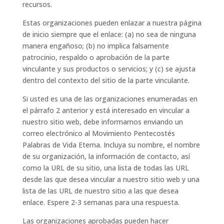
recursos.
Estas organizaciones pueden enlazar a nuestra página
de inicio siempre que el enlace: (a) no sea de ninguna
manera engañoso; (b) no implica falsamente
patrocinio, respaldo o aprobación de la parte
vinculante y sus productos o servicios; y (c) se ajusta
dentro del contexto del sitio de la parte vinculante.
Si usted es una de las organizaciones enumeradas en
el párrafo 2 anterior y está interesado en vincular a
nuestro sitio web, debe informarnos enviando un
correo electrónico al Movimiento Pentecostés
Palabras de Vida Eterna. Incluya su nombre, el nombre
de su organización, la información de contacto, así
como la URL de su sitio, una lista de todas las URL
desde las que desea vincular a nuestro sitio web y una
lista de las URL de nuestro sitio a las que desea
enlace. Espere 2-3 semanas para una respuesta.
Las organizaciones aprobadas pueden hacer