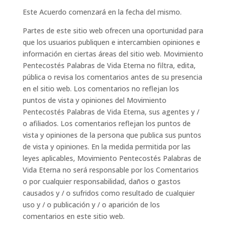
Este Acuerdo comenzará en la fecha del mismo.
Partes de este sitio web ofrecen una oportunidad para
que los usuarios publiquen e intercambien opiniones e
información en ciertas áreas del sitio web. Movimiento
Pentecostés Palabras de Vida Eterna no filtra, edita,
pública o revisa los comentarios antes de su presencia
en el sitio web. Los comentarios no reflejan los
puntos de vista y opiniones del Movimiento
Pentecostés Palabras de Vida Eterna, sus agentes y /
o afiliados. Los comentarios reflejan los puntos de
vista y opiniones de la persona que publica sus puntos
de vista y opiniones. En la medida permitida por las
leyes aplicables, Movimiento Pentecostés Palabras de
Vida Eterna no será responsable por los Comentarios
o por cualquier responsabilidad, daños o gastos
causados ​​y / o sufridos como resultado de cualquier
uso y / o publicación y / o aparición de los
comentarios en este sitio web.