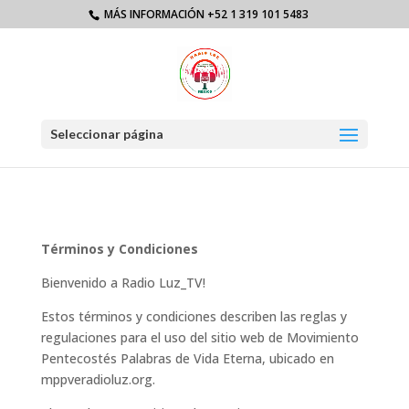
MÁS INFORMACIÓN +52 1 319 101 5483
Seleccionar página
Términos y Condiciones
Bienvenido a Radio Luz_TV!
Estos términos y condiciones describen las reglas y
regulaciones para el uso del sitio web de Movimiento
Pentecostés Palabras de Vida Eterna, ubicado en
mppveradioluz.org.