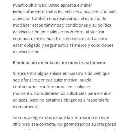
nuestro sitio web. Usted aprueba eliminar
inmediatamente todos los enlaces a nuestro sitio web
a pedido. También nos reservamos el derecho de
modificar estos términos y condiciones y su política
de vinculación en cualquier momento. Al vincular
continuamente a nuestro sitio web, usted acepta
estar obligado y seguir estos términos y condiciones
de vinculación.
Eliminación de enlaces de nuestro sitio web
Si encuentra algún enlace en nuestro sitio web que
sea ofensivo por cualquier motivo, puede
contactarnos e informarnos en cualquier
momento. Consideraremos solicitudes para eliminar
enlaces, pero no estamos obligados a responderle
directamente.
No nos aseguramos de que la información en este
sitio web sea correcta, no garantizamos su integridad