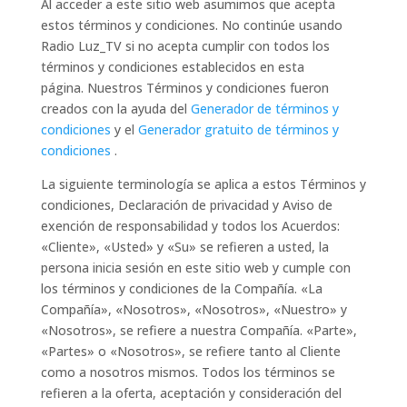
Al acceder a este sitio web asumimos que acepta
estos términos y condiciones. No continúe usando
Radio Luz_TV si no acepta cumplir con todos los
términos y condiciones establecidos en esta
página. Nuestros Términos y condiciones fueron
creados con la ayuda del
Generador de términos y
condiciones
y el
Generador
gratuito de términos y
condiciones
.
La siguiente terminología se aplica a estos Términos y
condiciones, Declaración de privacidad y Aviso de
exención de responsabilidad y todos los Acuerdos:
«Cliente», «Usted» y «Su» se refieren a usted, la
persona inicia sesión en este sitio web y cumple con
los términos y condiciones de la Compañía. «La
Compañía», «Nosotros», «Nosotros», «Nuestro» y
«Nosotros», se refiere a nuestra Compañía. «Parte»,
«Partes» o «Nosotros», se refiere tanto al Cliente
como a nosotros mismos. Todos los términos se
refieren a la oferta, aceptación y consideración del